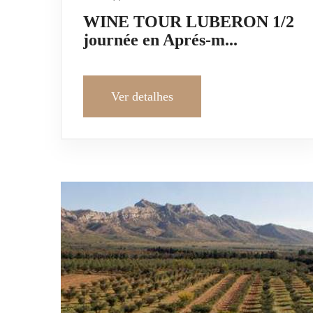
WINE TOUR LUBERON 1/2
journée en Aprés-m...
Ver detalhes