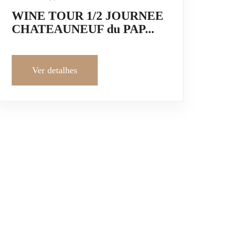
WINE TOUR 1/2 JOURNEE
CHATEAUNEUF du PAP...
Ver detalhes