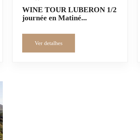
WINE TOUR LUBERON 1/2
journée en Matiné...
Ver detalhes