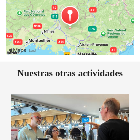
Nuestras otras actividades