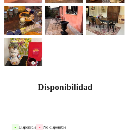
Disponibilidad
-
Disponible
-
No disponible