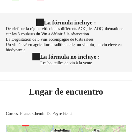
La fórmula incluye :
Debrief sur la région viticole les différents AOC, les AOC, thématique
sur les 3 couleurs du Vin à définir à la réservation
La Dégustation de 3 vins accompagné de toats salées,
Un vin élevé en agriculture traditionnelle, un vin bio, un vin élevé en
biodynamie
La fórmula no incluye :
Les bouteilles de vin à la vente
Lugar de encuentro
Gordes, France
Chemin De Peyre Benet