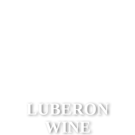
LUBERON
WINE