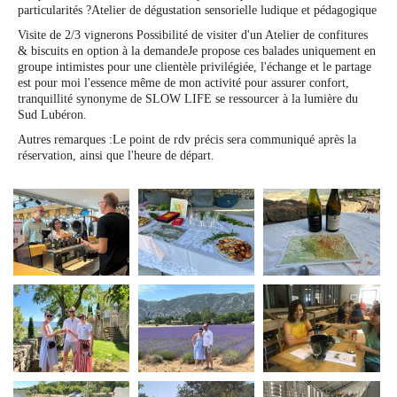
particularités ?
Atelier de dégustation sensorielle ludique et pédagogique
Visite de 2/3 vignerons
Possibilité de visiter d'un Atelier de confitures
& biscuits en option à la demande
Je propose ces balades uniquement en
groupe intimistes pour une clientèle privilégiée, l'échange et le partage
est pour moi l'essence même de mon activité pour assurer confort,
tranquillité synonyme de SLOW LIFE se ressourcer à la lumière du
Sud Lubéron.
Autres remarques :
Le point de rdv précis sera communiqué après la
réservation, ainsi que l'heure de départ.