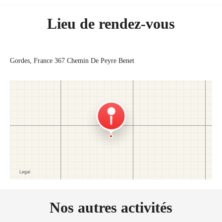
Lieu de rendez-vous
Gordes, France
367 Chemin De Peyre Benet
Nos autres activités