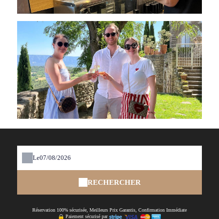
Le
RECHERCHER
Réservation 100% sécurisée, Meilleurs Prix Garantis, Confirmation Immédiate
Paiement sécurisé par