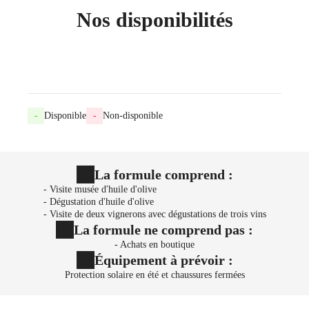
Nos disponibilités
-
Disponible
-
Non-disponible
La formule comprend :
- Visite musée d'huile d'olive
- Dégustation d'huile d'olive
- Visite de deux vignerons avec dégustations de trois vins
La formule ne comprend pas :
- Achats en boutique
Équipement à prévoir :
Protection solaire en été et chaussures fermées